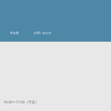
学会賞
お問い合わせ
6:30〜17:00（予定）