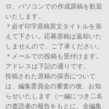
ロ、パソコンでの作成原稿を歓迎
いたします。
＊必ず印字原稿英文タイトルを添
えて下さい。応募原稿は返却いた
しませんので、ご了承ください。
＊メールでの投稿も受付けます。
アドレスは下記の通りです。
投稿された原稿の採否について
は、編集委員会の審査の後、お知
らせいたします（一編につき二名
の査読者の報告をもとに、全編集