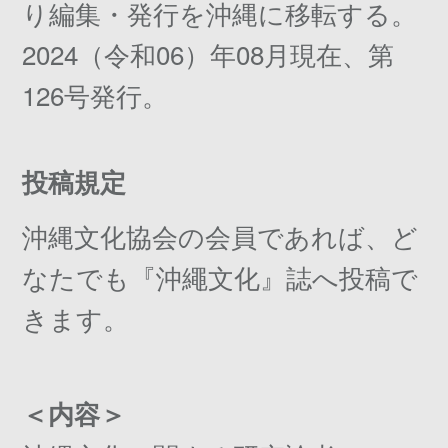
り編集・発行を沖縄に移転する。
2024（令和06）年08月現在、第
126号発行。
投稿規定
沖縄文化協会の会員であれば、ど
なたでも『沖繩文化』誌へ投稿で
きます。
＜内容＞