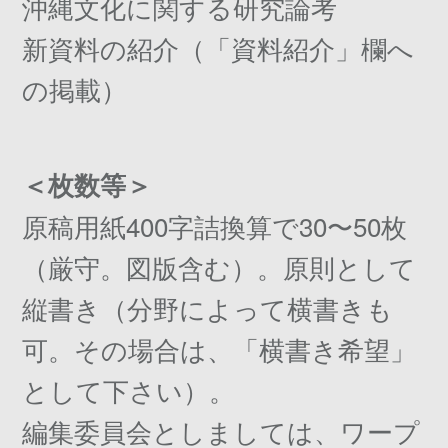
沖縄文化に関する研究論考
新資料の紹介（「資料紹介」欄へ
の掲載）
＜枚数等＞
原稿用紙400字詰換算で30〜50枚
（厳守。図版含む）。原則として
縦書き（分野によって横書きも
可。その場合は、「横書き希望」
として下さい）。
編集委員会としましては、ワープ