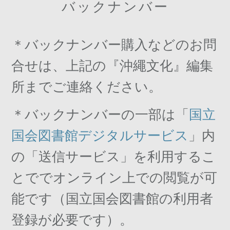
バックナンバー
＊バックナンバー購入などのお問
合せは、上記の『沖繩文化』編集
所までご連絡ください。
＊バックナンバーの一部は「
国立
国会図書館デジタルサービス
」内
の「送信サービス」を利用するこ
とででオンライン上での閲覧が可
能です（国立国会図書館の利用者
登録が必要です）。