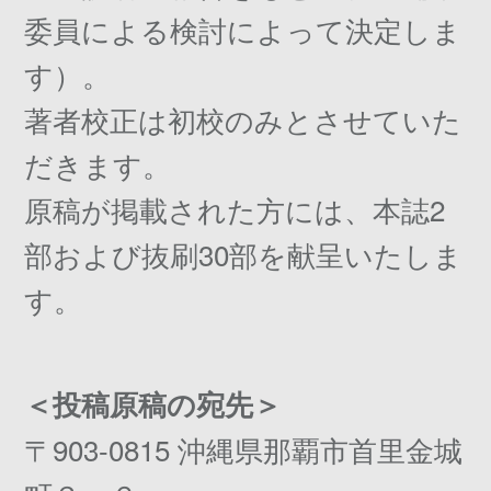
委員による検討によって決定しま
す）。
著者校正は初校のみとさせていた
だきます。
原稿が掲載された方には、本誌2
部および抜刷30部を献呈いたしま
す。
＜投稿原稿の宛先＞
〒903-0815 沖縄県那覇市首里金城