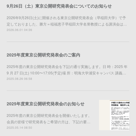
9月26日（土）東京公開研究発表会についてのお知らせ
2026年9月26日(土)に開催される東京公開研究発表会（早稲田大学）で予
定しておりました、勝方＝稲福恵子早稲田大学名誉教授による講演会は…
2026.06.01 04:36
2025年度東京公開研究発表会のご案内
2025年度の東京公開研究発表会を下記の通り実施します。日 時：2025 年
9 月 27 日(土) 10:00〜17:05(予定)場 所：明海大学浦安キャンパス 講義…
2025.08.26 06:58
2025年度東京公開研究発表会のお知らせ
2025年度の東京公開研究発表会を開催いたします。
会員の皆様で研究発表をご希望の方は、下記の要…
2025.05.14 08:50