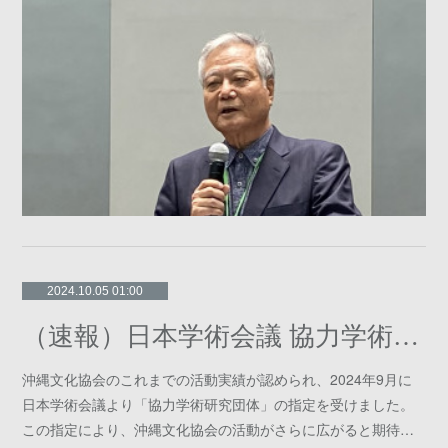
2024.10.05 01:00
（速報）日本学術会議 協力学術研究団体
沖縄文化協会のこれまでの活動実績が認められ、2024年9月に
日本学術会議より「協力学術研究団体」の指定を受けました。
この指定により、沖縄文化協会の活動がさらに広がると期待…