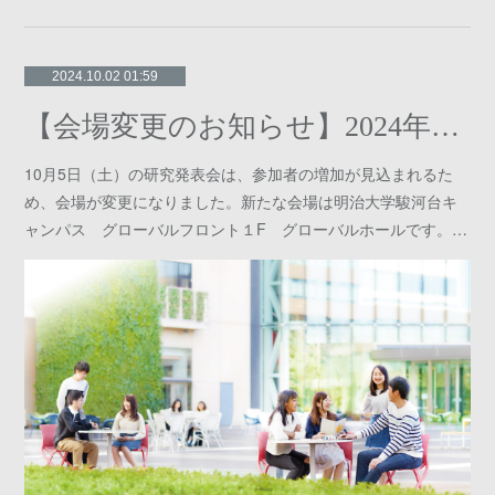
2024.10.02 01:59
【会場変更のお知らせ】2024年度東京公開研究発表会
10月5日（土）の研究発表会は、参加者の増加が見込まれるた
め、会場が変更になりました。新たな会場は明治大学駿河台キ
ャンパス グローバルフロント１F グローバルホールです。…