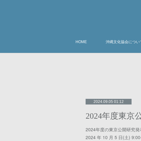
HOME
沖縄文化協会につい
2024.09.05 01:12
2024年度の東京公開研究
2024 年 10 月 5 日(土)