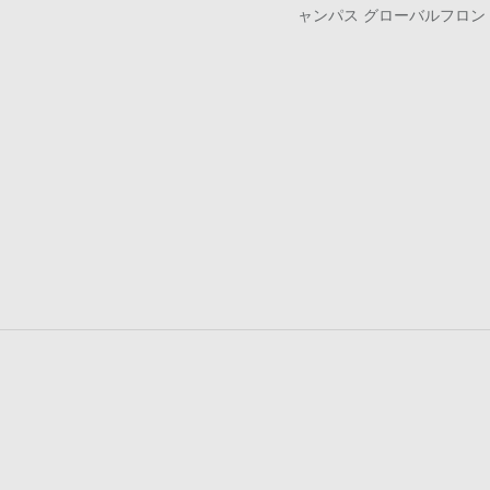
ャンパス グローバルフロント