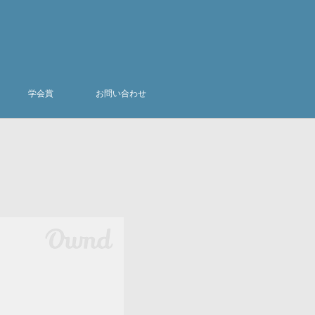
学会賞
お問い合わせ