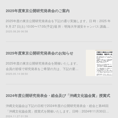
2025年度東京公開研究発表会のご案内
2025年度の東京公開研究発表会を下記の通り実施します。日 時：2025 年
9 月 27 日(土) 10:00〜17:05(予定)場 所：明海大学浦安キャンパス 講義…
2025.08.26 06:58
2025年度東京公開研究発表会のお知らせ
2025年度の東京公開研究発表会を開催いたします。
会員の皆様で研究発表をご希望の方は、下記の要…
2025.05.14 08:50
2024年度公開研究発表会・総会及び「沖縄文化協会賞」授賞式
沖縄文化協会は下記の日程で2024年度の公開研究発表会・総会と第46回
「沖縄文化協会賞」授賞式を開催いたします。日時：2024年11月30日…
2024.11.27 01:59