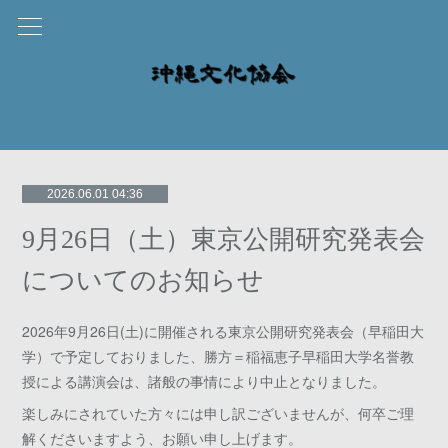
2026.06.01 04:36
9月26日（土）東京公開研究発表会
についてのお知らせ
2026年9月26日(土)に開催される東京公開研究発表会（早稲田大
学）で予定しておりました、勝方＝稲福恵子早稲田大学名誉教
授による講演会は、諸般の事情により中止となりました。
楽しみにされていた方々には申し訳ございませんが、何卒ご理
解くださいますよう、お願い申し上げます。