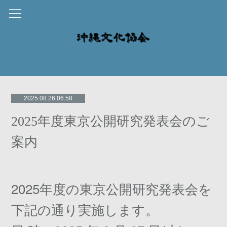
2025.08.26 06:58
2025年度東京公開研究発表会のご
案内
2025年度の東京公開研究発表会を
下記の通り実施します。