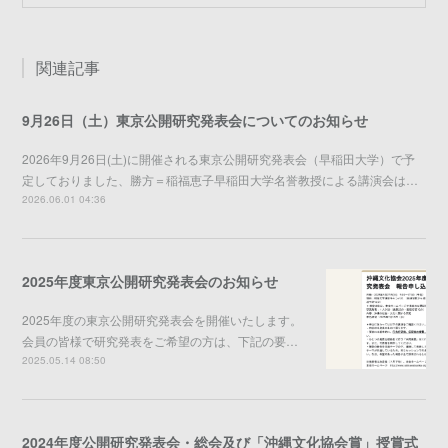
関連記事
9月26日（土）東京公開研究発表会についてのお知らせ
2026年9月26日(土)に開催される東京公開研究発表会（早稲田大学）で予
定しておりました、勝方＝稲福恵子早稲田大学名誉教授による講演会は…
2026.06.01 04:36
2025年度東京公開研究発表会のお知らせ
2025年度の東京公開研究発表会を開催いたします。
会員の皆様で研究発表をご希望の方は、下記の要…
2025.05.14 08:50
2024年度公開研究発表会・総会及び「沖縄文化協会賞」授賞式