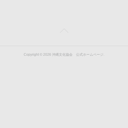
Copyright ©
2026
沖縄文化協会 公式ホームページ
.