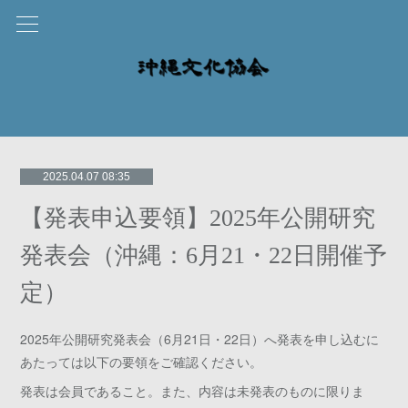
2025.04.07 08:35
【発表申込要領】2025年公開研究
発表会（沖縄：6月21・22日開催予
定）
2025年公開研究発表会（6月21日・22日）へ発表を申し込むに
あたっては以下の要領をご確認ください。
発表は会員であること。また、内容は未発表のものに限りま