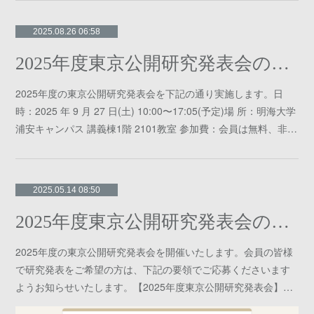
2025.08.26 06:58
2025年度東京公開研究発表会のご案内
2025年度の東京公開研究発表会を下記の通り実施します。日
時：2025 年 9 月 27 日(土) 10:00〜17:05(予定)場 所：明海大学
浦安キャンパス 講義棟1階 2101教室 参加費：会員は無料、非…
2025.05.14 08:50
2025年度東京公開研究発表会のお知らせ
2025年度の東京公開研究発表会を開催いたします。会員の皆様
で研究発表をご希望の方は、下記の要領でご応募くださいます
ようお知らせいたします。【2025年度東京公開研究発表会】…