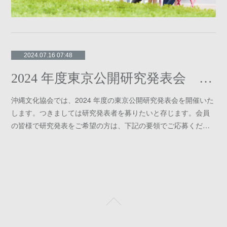
2024.07.16 07:48
2024 年度東京公開研究発表会 発表者募集
沖縄文化協会では、2024 年度の東京公開研究発表会を開催いた
します。つきましては研究発表者を募りたいと存じます。会員
の皆様で研究発表をご希望の方は、下記の要領でご応募くだ…