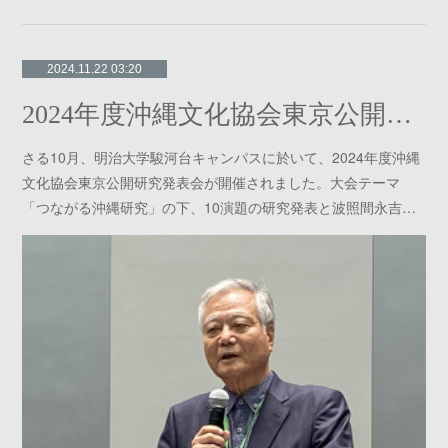
2024.11.22 03:20
2024年度沖縄文化協会東京公開研究発表会報告
さる10月、明治大学駿河台キャンパスに於いて、2024年度沖縄
文化協会東京公開研究発表会が開催されました。大会テーマ
「つながる沖縄研究」の下、10演題の研究発表と波照間永吉…