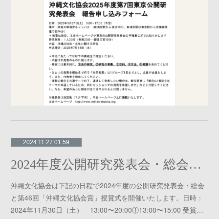
2024.11.27 01:59
2024年度公開研究発表会・総会及び「沖縄文化協会賞」授賞式
沖縄文化協会は下記の日程で2024年度の公開研究発表会・総会
と第46回「沖縄文化協会賞」授賞式を開催いたします。日時：
2024年11月30日（土） 13:00〜20:00①13:00〜15:00 受賞…