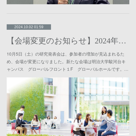
2024.10.02 01:59
【会場変更のお知らせ】2024年度東京公開研究発表会
10月5日（土）の研究発表会は、参加者の増加が見込まれるた
め、会場が変更になりました。新たな会場は明治大学駿河台キ
ャンパス グローバルフロント１F グローバルホールです。…