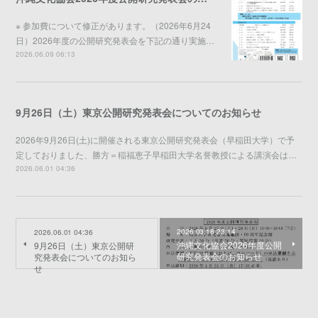
※ 参加費について修正があります。（2026年6月24
日）2026年度の公開研究発表会を下記の通り実施…
2026.06.09 06:13
9月26日（土）東京公開研究発表会についてのお知らせ
2026年9月26日(土)に開催される東京公開研究発表会（早稲田大学）で予
定しておりました、勝方＝稲福恵子早稲田大学名誉教授による講演会は…
2026.06.01 04:36
2026.03.18 23:14
2026.06.01 04:36
沖縄文化協会2026年度公開
9月26日（土）東京公開研
研究発表会のお知らせ
究発表会についてのお知ら
せ