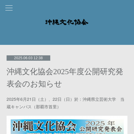
2025.06.03 12:38
沖縄文化協会2025年度公開研究発
表会のお知らせ
2025年6月21日（土）、22日（日）於：沖縄県立芸術大学 当
蔵キャンパス（那覇市首里）