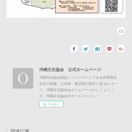
沖縄文化協会 公式ホームページ
沖縄文化協会創設メンバーの一人である仲原善忠
先生の故郷、久米島・奥武島の畳石と海 めんそー
り。沖縄文化協会ぬホームページかい！ ようこ
そ。沖縄文化協会のホームページへ！
フォロー
関連記事