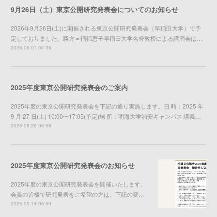
9月26日（土）東京公開研究発表会についてのお知らせ
2026年9月26日(土)に開催される東京公開研究発表会（早稲田大学）で予
定しておりました、勝方＝稲福恵子早稲田大学名誉教授による講演会は…
2026.06.01 04:36
2025年度東京公開研究発表会のご案内
2025年度の東京公開研究発表会を下記の通り実施します。日 時：2025 年
9 月 27 日(土) 10:00〜17:05(予定)場 所：明海大学浦安キャンパス 講義…
2025.08.26 06:58
2025年度東京公開研究発表会のお知らせ
2025年度の東京公開研究発表会を開催いたします。
会員の皆様で研究発表をご希望の方は、下記の要…
2025.05.14 08:50